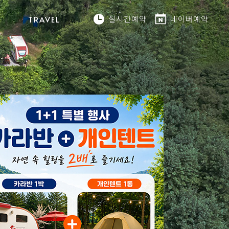
실시간예약
네이버예약
TRAVEL