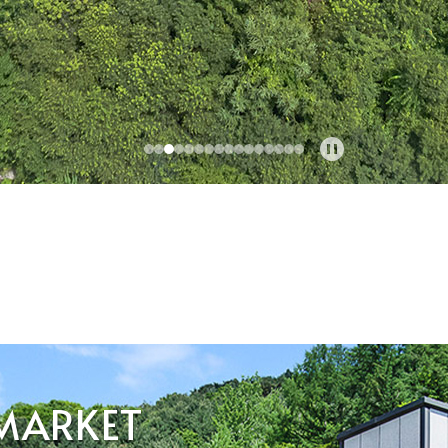
MARKET