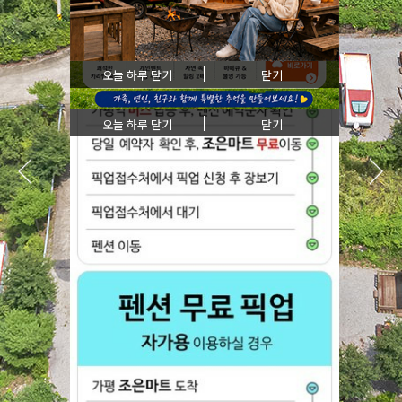
오늘 하루 닫기
닫기
오늘 하루 닫기
닫기
오늘 하루 닫기
닫기