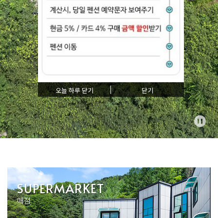
오늘 하루 닫기
닫기
SUPERMARKET
매점