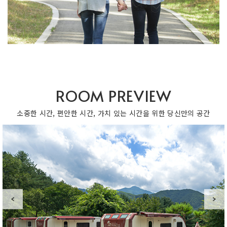
ROOM PREVIEW
소중한 시간, 편안한 시간, 가치 있는 시간을 위한 당신만의 공간