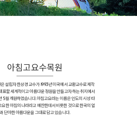
아침고요수목원
 설립자 한상경 교수가 1993년 미국에서 교환교수로 제작
 대표할 세계적이고 아름다운 정원을 만들고자 하는 취지에서
6년 5월 개원하였습니다. 아침고요라는 이름은 인도의 시성 타
고요한 아침의 나라라고 예찬한데서 비릇한 것으로 한국의 얼
과 단아한 아름다운을 그대로 담고 있습니다.