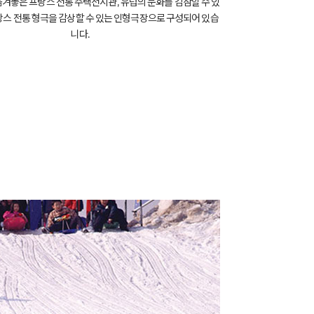
겨놓은 프랑스 전통 주택전시관, 유럽의 문화를 감삼할 수 있
랑스 전통 형극을 감상할 수 있는 인형극장으로 구성되어 있습
니다.