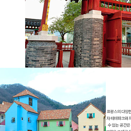
프랑스의 다양한
자 테마파크와 
수 있는 공간은