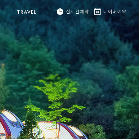
실시간예약
네이버예약
TRAVEL